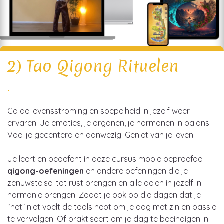
2) Tao Qigong Rituelen
.
Ga de levensstroming en soepelheid in jezelf weer
ervaren. Je emoties, je organen, je hormonen in balans.
Voel je gecenterd en aanwezig. Geniet van je leven!
Je leert en beoefent in deze cursus mooie beproefde
qigong-oefeningen
en andere oefeningen die je
zenuwstelsel tot rust brengen en alle delen in jezelf in
harmonie brengen. Zodat je ook op die dagen dat je
“het” niet voelt de tools hebt om je dag met zin en passie
te vervolgen. Of praktiseert om je dag te beëindigen in