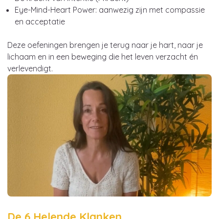
Eye-Mind-Heart Power: aanwezig zijn met compassie
en acceptatie
Deze oefeningen brengen je terug naar je hart, naar je
lichaam en in een beweging die het leven verzacht én
verlevendigt.
De 6 Helende Klanken