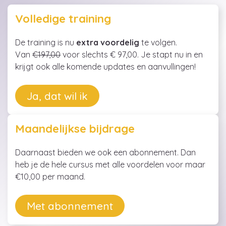
Volledige training
De training is nu
extra voordelig
te volgen.
Van
€197,00
voor slechts € 97,00. Je stapt nu in en
krijgt ook alle komende updates en aanvullingen!
Ja, dat wil ik
Maandelijkse bijdrage
Daarnaast bieden we ook een abonnement. Dan
heb je de hele cursus met alle voordelen voor maar
€10,00 per maand.
Met abonnement