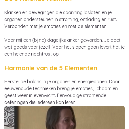
Klanken en bewegingen die spanning loslaten en je
organen ondersteunen in stroming, ontlading en rust.
Verbonden met je emoties en met de elementen.
Voor mij een (bijna) dagelijks anker geworden. Je doet
wat goeds voor jezelf. Voor het slapen gaan levert het je
een helende nachtrust op.
Harmonie van de 5 Elementen
Herstel de balans in je organen en energiebanen. Door
eeuwenoude technieken breng je emoties, lichaam en
geest weer in evenwicht. Eenvoudige stromende
oefeningen die iedereen kan leren.