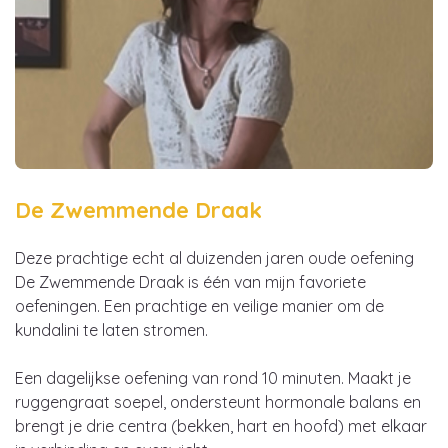
De Zwemmende Draak
Deze prachtige echt al duizenden jaren oude oefening
De Zwemmende Draak is één van mijn favoriete
oefeningen. Een prachtige en veilige manier om de
kundalini te laten stromen.
Een dagelijkse oefening van rond 10 minuten. Maakt je
ruggengraat soepel, ondersteunt hormonale balans en
brengt je drie centra (bekken, hart en hoofd) met elkaar