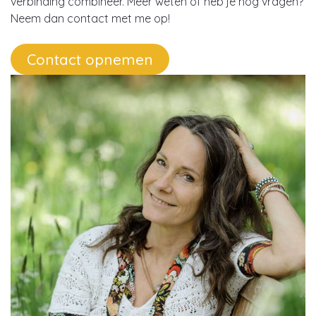
verbinding combineer. Meer weten of heb je nog vragen?
Neem dan contact met me op!
Contact opnemen