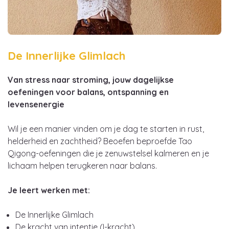
De Innerlijke Glimlach
Van stress naar stroming, jouw dagelijkse
oefeningen voor balans, ontspanning en
levensenergie
Wil je een manier vinden om je dag te starten in rust,
helderheid en zachtheid? Beoefen beproefde Tao
Qigong-oefeningen die je zenuwstelsel kalmeren en je
lichaam helpen terugkeren naar balans.
Je leert werken met:
De Innerlijke Glimlach
De kracht van intentie (I-kracht)