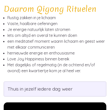
Daarom Qigong Rituelen
Rustig zakken in je lichaam
Vaste, haalbare oefeningen
Je energie natuurlijk laten stromen
Iets om altijd en overal te kunnen doen
een meditatief moment waarin lichaam en geest weer
met elkaar communiceren
hernieuwde energie en enthousiasme
Love Joy Happiness binnen bereik
Met dagelijks of regelmatig (in de ochtend en/of
avond) een kwartiertje kom je al heel ver.
Thuis in jezelf iedere dag weer