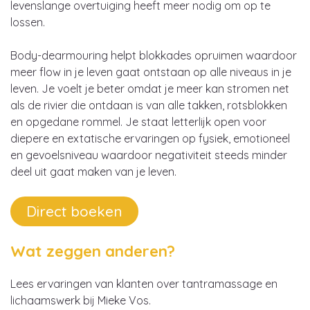
levenslange overtuiging heeft meer nodig om op te
lossen.
Body-dearmouring helpt blokkades opruimen waardoor
meer flow in je leven gaat ontstaan op alle niveaus in je
leven. Je voelt je beter omdat je meer kan stromen net
als de rivier die ontdaan is van alle takken, rotsblokken
en opgedane rommel. Je staat letterlijk open voor
diepere en extatische ervaringen op fysiek, emotioneel
en gevoelsniveau waardoor negativiteit steeds minder
deel uit gaat maken van je leven.
Direct boeken
Wat zeggen anderen?
Lees ervaringen van klanten over tantramassage en
lichaamswerk bij Mieke Vos.