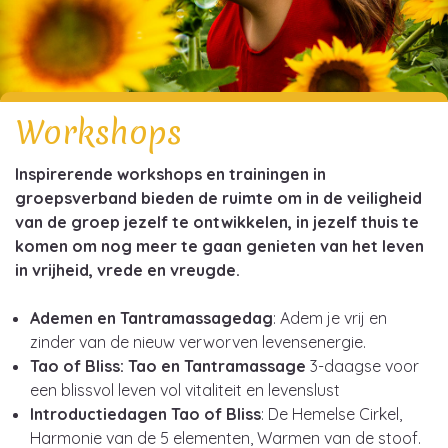
Workshops
Inspirerende workshops en trainingen in
groepsverband bieden de ruimte om in de veiligheid
van de groep jezelf te ontwikkelen, in jezelf thuis te
komen om nog meer te gaan genieten van het leven
in vrijheid, vrede en vreugde.
Ademen en Tantramassagedag
: Adem je vrij en
zinder van de nieuw verworven levensenergie.
Tao of Bliss: Tao en Tantramassage
3-daagse voor
een blissvol leven vol vitaliteit en levenslust
Introductiedagen
Tao of Bliss
: De Hemelse Cirkel,
Harmonie van de 5 elementen, Warmen van de stoof.