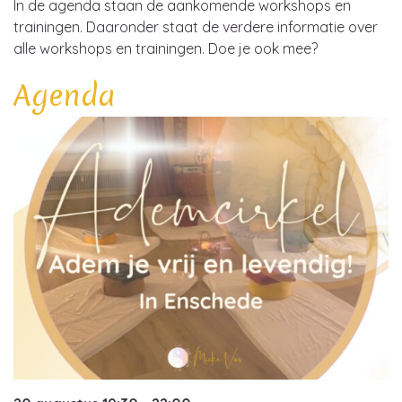
In de agenda staan de aankomende workshops en
trainingen. Daaronder staat de verdere informatie over
alle workshops en trainingen. Doe je ook mee?
Agenda