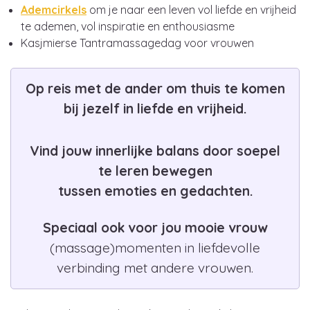
Ademcirkels
om je naar een leven vol liefde en vrijheid
te ademen, vol inspiratie en enthousiasme
Kasjmierse Tantramassagedag voor vrouwen
Op reis met de ander om thuis te komen
bij jezelf in liefde en vrijheid.
Vind jouw innerlijke balans door soepel
te leren bewegen
tussen emoties en gedachten.
Speciaal ook voor jou mooie vrouw
(massage)momenten in liefdevolle
verbinding met andere vrouwen.