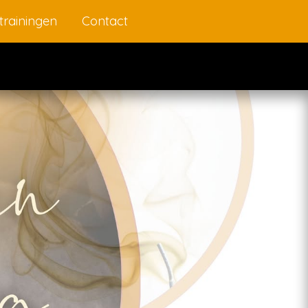
trainingen
Contact