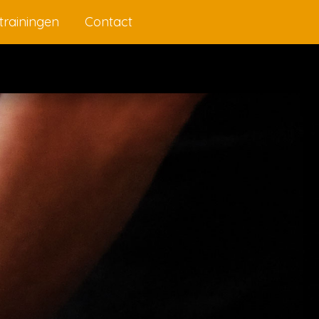
trainingen
Contact