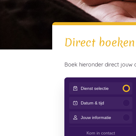
Direct boeken
Boek hieronder direct jouw 
Dienst selectie
Datum & tijd
Jouw informatie
Kom in contact