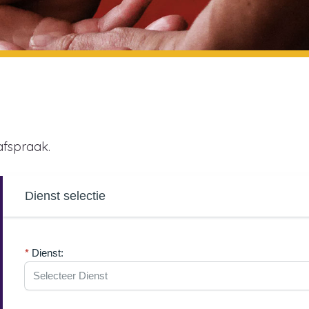
afspraak.
Dienst selectie
Dienst: