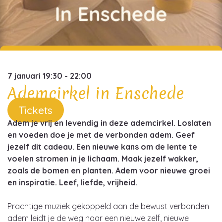
7 januari 19:30 - 22:00
Ademcirkel in Enschede
Tickets
Adem je vrij en levendig in deze ademcirkel. Loslaten
en voeden doe je met de verbonden adem. Geef
jezelf dit cadeau. Een nieuwe kans om de lente te
voelen stromen in je lichaam. Maak jezelf wakker,
zoals de bomen en planten. Adem voor nieuwe groei
en inspiratie. Leef, liefde, vrijheid.
Prachtige muziek gekoppeld aan de bewust verbonden
adem leidt je de weg naar een nieuwe zelf, nieuwe