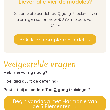
Liever alle vier de modules?
De complete bundel
Tao Qigong Rituelen
— vier
trainingen samen voor
€ 77,-
in plaats van
€111,-
Bekijk de complete bundel →
Veelgestelde vragen
Heb ik ervaring nodig?
Hoe lang duurt de oefening?
Past dit bij de andere Tao Qigong trainingen?
Begin vandaag met Harmonie van
de 5 Elementen →