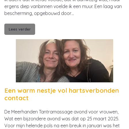
ergens diep vanbinnen voelde ik een muur. Een laag van
bescherming, opgebouwd door…
Lees verder
Een warm nestje vol hartsverbonden
contact
De Meerhanden Tantramassage avond voor vrouwen,
Wat een bijzondere avond was dat op 25 maart 2025.
Voor mijn helende pols na een breuk in januari was het