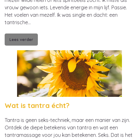
vrouw gewoon iets. Levende energie in mijn lijf. Passie.
Het voelen van mezelf. Ik was single en dacht: een
tantrische…
Lees verder
Wat is tantra écht?
Tantra is geen seks-techniek, maar een manier van zijn.
Ontdek de diepe betekenis van tantra en wat een
tantramassage voor jou kan betekenen. Seks. Dat is het