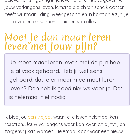
jouw verlangens leven. Iemand die chronische klachten
heeft wil maar 1 ding: weer gezond en in harmonie zijn, je
goed voelen en kunnen genieten van alles.
Moet je dan maar leren
leven met jouw pijn?
Je moet maar leren leven met de pijn heb
je al vaak gehoord. Heb jij wel eens
gehoord: dat je er maar mee moet leren
leven? Dan heb ik goed nieuws voor je. Dat
is helemaal niet nodig!
Ik bied jou
een traject
waar je je leven helemaal kan
resetten. Jouw verlangens weer kan leven en pijnvrij en
zorgenvrij kan worden. Helemaal klaar voor een nieuw