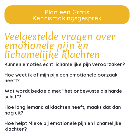
Plan een Gratis
Kennismakingsgesprek
Veelgestelde vragen over
emotionele pijn en
lichamelijke klachten
Kunnen emoties echt lichamelijke pijn veroorzaken?
Hoe weet ik of mijn pijn een emotionele oorzaak
heeft?
Wat wordt bedoeld met “het onbewuste als harde
schijf”?
Hoe lang iemand al klachten heeft, maakt dat dan
nog uit?
Hoe helpt Mieke bij emotionele pijn en lichamelijke
klachten?