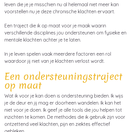
leven die je je misschien nu al helemaal niet meer kan
voorstellen nu je deze chronische klachten ervaart.
Een traject die ik op maat voor je maak waarin
verschillende disciplines jou ondersteunen om fysieke en
mentale klachten achter je te laten.
In je leven spelen vaak meerdere factoren een rol
waardoor jij niet van je klachten verlost wordt.
Een ondersteuningstraject
op maat
Wat ik voor je kan doen is ondersteuning bieden. Ik wijs
je de deur en jij mag er doorheen wandelen. Ik kan het
niet voor je doen. Ik geef je alle tools die jou helpen tot
inzichten te komen. De methodes die ik gebruik zijn voor
ontzettend veel klachten, pijn en ziektes effectief
gebleken.