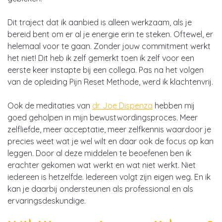
Dit traject dat ik aanbied is alleen werkzaam, als je
bereid bent om er al je energie erin te steken. Oftewel, er
helemaal voor te gaan. Zonder jouw commitment werkt
het niet! Dit heb ik zelf gemerkt toen ik zelf voor een
eerste keer instapte bij een collega. Pas na het volgen
van de opleiding Pijn Reset Methode, werd ik klachtenvrij.
Ook de meditaties van
dr. Joe Dispenza
hebben mij
goed geholpen in mijn bewustwordingsproces. Meer
zelfliefde, meer acceptatie, meer zelfkennis waardoor je
precies weet wat je wel wilt en daar ook de focus op kan
leggen. Door al deze middelen te beoefenen ben ik
erachter gekomen wat werkt en wat niet werkt. Niet
iedereen is hetzelfde. Iedereen volgt zijn eigen weg. En ik
kan je daarbij ondersteunen als professional en als
ervaringsdeskundige.