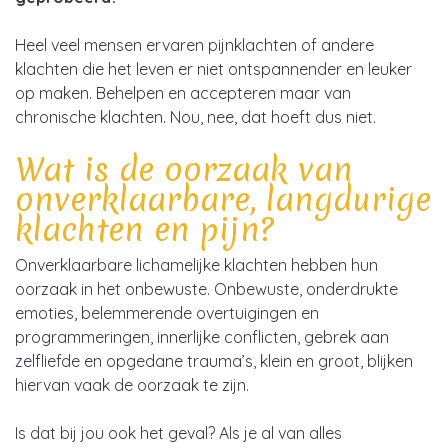
Heel veel mensen ervaren pijnklachten of andere
klachten die het leven er niet ontspannender en leuker
op maken. Behelpen en accepteren maar van
chronische klachten. Nou, nee, dat hoeft dus niet.
Wat is de oorzaak van
onverklaarbare, langdurige
klachten en pijn?
Onverklaarbare lichamelijke klachten hebben hun
oorzaak in het onbewuste. Onbewuste, onderdrukte
emoties, belemmerende overtuigingen en
programmeringen, innerlijke conflicten, gebrek aan
zelfliefde en opgedane trauma’s, klein en groot, blijken
hiervan vaak de oorzaak te zijn.
Is dat bij jou ook het geval? Als je al van alles