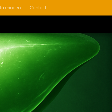
trainingen
Contact