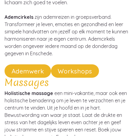
lichaam zich goed te voelen.
Ademcirkels
zijn ademreizen in groepsverband.
Transformeer je leven, emoties en gezondheid en leer
simpele handvatten om jezelf op elk moment te kunnen
harmoniseren naar je eigen centrum. Ademcirkels
worden ongeveer iedere maand op de donderdag
gegeven in Enschede.
Ademwerk
Workshops
Massages
Holistische massage
een mini-vakantie, maar ook een
holistische benadering om je leven te verzachten en je
centrum te vinden. Uit je hoofd en in je hart.
Bewustwording van waar je staat. Laat de drukte en
stress van het dagelijks leven even achter je en geef
jouw stramme en stijve spieren een reset. Boek jouw