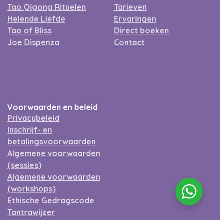
Tao Qigong Rituelen
Tarieven
Helende Liefde
Ervaringen
Tao of Bliss
Direct boeken
Joe Dispenza
Contact
Voorwaarden en beleid
Privacybeleid
Inschrijf- en
betalingsvoorwaarden
Algemene voorwaarden
(sessies)
Algemene voorwaarden
(workshops)
Ethische Gedragscode
Tantrawijzer