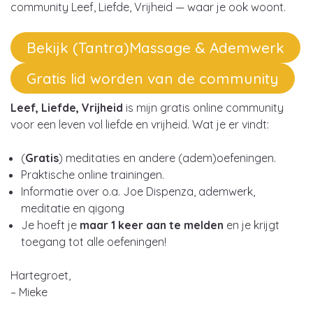
community Leef, Liefde, Vrijheid — waar je ook woont.
Bekijk (Tantra)Massage & Ademwerk
Gratis lid worden van de community
Leef, Liefde, Vrijheid
is mijn gratis online community
voor een leven vol liefde en vrijheid. Wat je er vindt:
(
Gratis
) meditaties en andere (adem)oefeningen.
Praktische online trainingen.
Informatie over o.a. Joe Dispenza, ademwerk,
meditatie en qigong
Je hoeft je
maar 1 keer aan te melden
en je krijgt
toegang tot alle oefeningen!
Hartegroet,
– Mieke