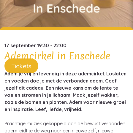
17 september 19:30 - 22:00
Ademcirkel in Enschede
Tickets
Adem je vrij en levendig in deze ademcirkel. Loslaten
en voeden doe je met de verbonden adem. Geef
jezelf dit cadeau. Een nieuwe kans om de lente te
voelen stromen in je lichaam. Maak jezelf wakker,
zoals de bomen en planten. Adem voor nieuwe groei
en inspiratie. Leef, liefde, vrijheid.
Prachtige muziek gekoppeld aan de bewust verbonden
adem leidt je de weg naar een nieuwe zelf, nieuwe