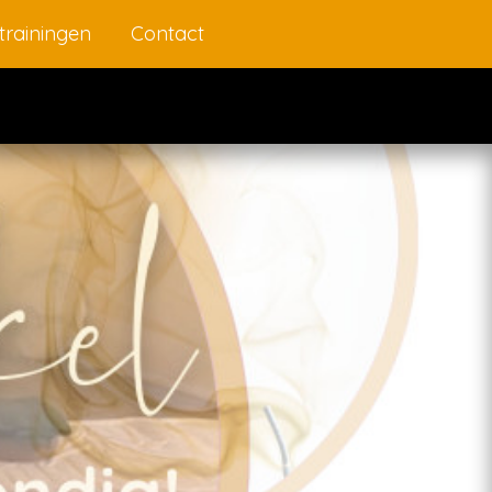
trainingen
Contact