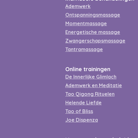
Ademwerk
Ontspanningsmassage
Momentmassage
Energetische massage
Zwangerschapsmassage
Tantramassage
Online trainingen
De Innerlijke Glimlach
Ademwerk en Meditatie
Tao Qigong Rituelen
Helende Liefde
Tao of Bliss
Joe Dispenza